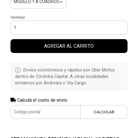
Cantidad
AGREGAR AL CARRITO
Envíos económicos y rápidos por Uber Motos
dentro de Córdoba Capital. A otras localidades
enviamos por Andreani o Vía Cargo
Calculá el costo de envío
CALCULAR