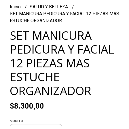
Inicio
SALUD Y BELLEZA
SET MANICURA PEDICURA Y FACIAL 12 PIEZAS MAS
ESTUCHE ORGANIZADOR
SET MANICURA
PEDICURA Y FACIAL
12 PIEZAS MAS
ESTUCHE
ORGANIZADOR
$8.300,00
MODELO