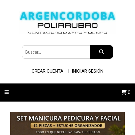
CREAR CUENTA
INICIAR SESIÓN
0