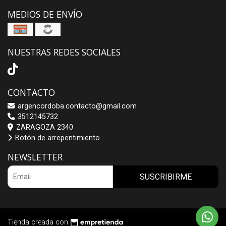
MEDIOS DE ENVÍO
NUESTRAS REDES SOCIALES
CONTACTO
argencordoba.contacto@gmail.com
3512145732
ZARAGOZA 2340
Botón de arrepentimiento
NEWSLETTER
SUSCRIBIRME
Tienda creada con