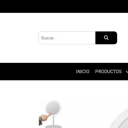
INICIO
PRODUCTOS