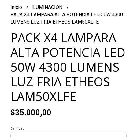
Inicio
ILUMINACION
PACK X4 LAMPARA ALTA POTENCIA LED 50W 4300
LUMENS LUZ FRIA ETHEOS LAM50XLFE
PACK X4 LAMPARA
ALTA POTENCIA LED
50W 4300 LUMENS
LUZ FRIA ETHEOS
LAM50XLFE
$35.000,00
Cantidad