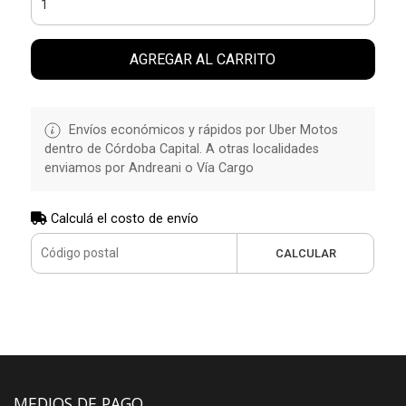
AGREGAR AL CARRITO
Envíos económicos y rápidos por Uber Motos
dentro de Córdoba Capital. A otras localidades
enviamos por Andreani o Vía Cargo
Calculá el costo de envío
CALCULAR
MEDIOS DE PAGO