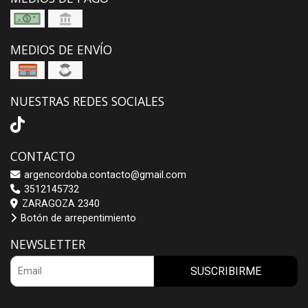
MEDIOS DE ENVÍO
NUESTRAS REDES SOCIALES
CONTACTO
argencordoba.contacto@gmail.com
3512145732
ZARAGOZA 2340
Botón de arrepentimiento
NEWSLETTER
SUSCRIBIRME