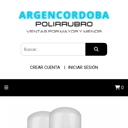
CREAR CUENTA
INICIAR SESIÓN
0