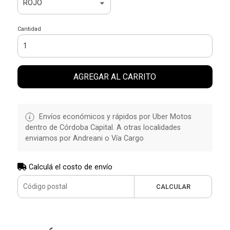
Cantidad
AGREGAR AL CARRITO
Envíos económicos y rápidos por Uber Motos
dentro de Córdoba Capital. A otras localidades
enviamos por Andreani o Vía Cargo
Calculá el costo de envío
CALCULAR