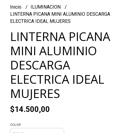
Inicio
ILUMINACION
LINTERNA PICANA MINI ALUMINIO DESCARGA
ELECTRICA IDEAL MUJERES
LINTERNA PICANA
MINI ALUMINIO
DESCARGA
ELECTRICA IDEAL
MUJERES
$14.500,00
COLOR