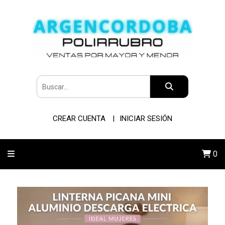
CREAR CUENTA
INICIAR SESIÓN
0