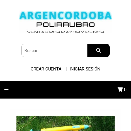
CREAR CUENTA
INICIAR SESIÓN
0