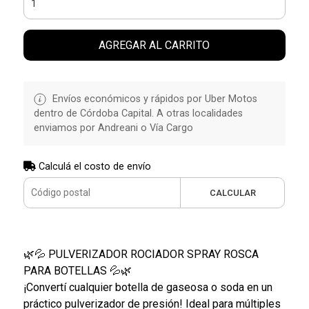
AGREGAR AL CARRITO
Envíos económicos y rápidos por Uber Motos
dentro de Córdoba Capital. A otras localidades
enviamos por Andreani o Vía Cargo
Calculá el costo de envío
CALCULAR
🌿💦 PULVERIZADOR ROCIADOR SPRAY ROSCA
PARA BOTELLAS 💦🌿
¡Convertí cualquier botella de gaseosa o soda en un
práctico pulverizador de presión! Ideal para múltiples