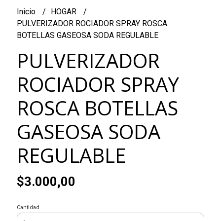
Inicio
HOGAR
PULVERIZADOR ROCIADOR SPRAY ROSCA
BOTELLAS GASEOSA SODA REGULABLE
PULVERIZADOR
ROCIADOR SPRAY
ROSCA BOTELLAS
GASEOSA SODA
REGULABLE
$3.000,00
Cantidad