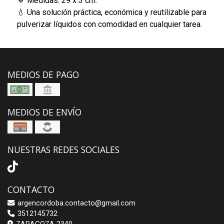
🔹 Medidas: 29 x 3 cm.
💧 Una solución práctica, económica y reutilizable para
pulverizar líquidos con comodidad en cualquier tarea.
MEDIOS DE PAGO
MEDIOS DE ENVÍO
NUESTRAS REDES SOCIALES
CONTACTO
argencordoba.contacto@gmail.com
3512145732