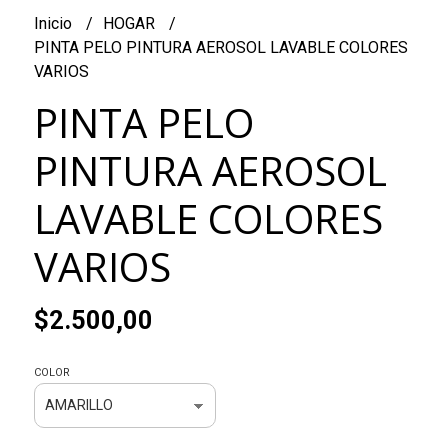
Inicio
HOGAR
PINTA PELO PINTURA AEROSOL LAVABLE COLORES
VARIOS
PINTA PELO
PINTURA AEROSOL
LAVABLE COLORES
VARIOS
$2.500,00
COLOR