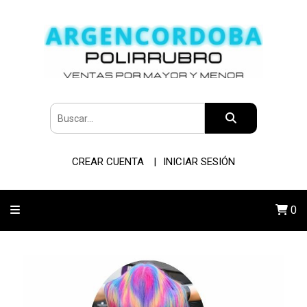
CREAR CUENTA
INICIAR SESIÓN
0