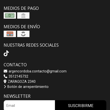
MEDIOS DE PAGO
MEDIOS DE ENVÍO
NUESTRAS REDES SOCIALES
CONTACTO
argencordoba.contacto@gmail.com
3512145732
ZARAGOZA 2340
Botón de arrepentimiento
NEWSLETTER
SUSCRIBIRME