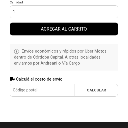
Cantidad
AGREGAR AL CARRITO
Envíos económicos y rápidos por Uber Motos
dentro de Córdoba Capital. A otras localidades
enviamos por Andreani o Vía Cargo
Calculá el costo de envío
CALCULAR