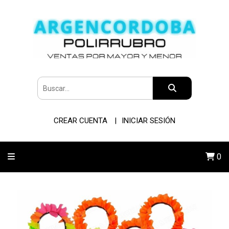
CREAR CUENTA
INICIAR SESIÓN
0