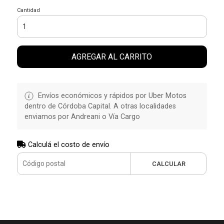
Cantidad
AGREGAR AL CARRITO
Envíos económicos y rápidos por Uber Motos
dentro de Córdoba Capital. A otras localidades
enviamos por Andreani o Vía Cargo
Calculá el costo de envío
CALCULAR