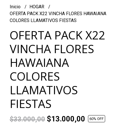
Inicio
HOGAR
OFERTA PACK X22 VINCHA FLORES HAWAIANA
COLORES LLAMATIVOS FIESTAS
OFERTA PACK X22
VINCHA FLORES
HAWAIANA
COLORES
LLAMATIVOS
FIESTAS
$13.000,00
$33.000,00
60
% OFF