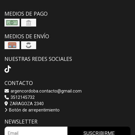
MEDIOS DE PAGO
MEDIOS DE ENVÍO
NUESTRAS REDES SOCIALES
CONTACTO
argencordoba.contacto@gmail.com
3512145732
ZARAGOZA 2340
Botón de arrepentimiento
NEWSLETTER
SUSCRIBIRME