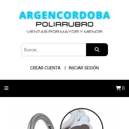
CREAR CUENTA
INICIAR SESIÓN
0