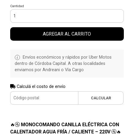
Cantidad
AGREGAR AL CARRITO
Envíos económicos y rápidos por Uber Motos
dentro de Córdoba Capital. A otras localidades
enviamos por Andreani o Vía Cargo
Calculá el costo de envío
CALCULAR
🔥🚰
MONOCOMANDO CANILLA ELÉCTRICA CON
CALENTADOR AGUA FRÍA / CALIENTE – 220V
🚰🔥