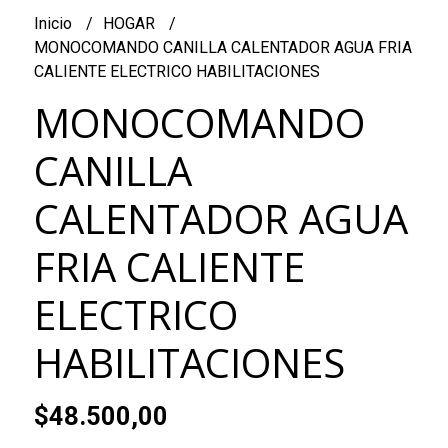
Inicio
HOGAR
MONOCOMANDO CANILLA CALENTADOR AGUA FRIA
CALIENTE ELECTRICO HABILITACIONES
MONOCOMANDO
CANILLA
CALENTADOR AGUA
FRIA CALIENTE
ELECTRICO
HABILITACIONES
$48.500,00