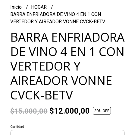
Inicio
HOGAR
BARRA ENFRIADORA DE VINO 4 EN 1 CON
VERTEDOR Y AIREADOR VONNE CVCK-BETV
BARRA ENFRIADORA
DE VINO 4 EN 1 CON
VERTEDOR Y
AIREADOR VONNE
CVCK-BETV
$12.000,00
$15.000,00
20
% OFF
Cantidad