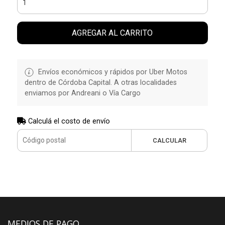
AGREGAR AL CARRITO
Envíos económicos y rápidos por Uber Motos
dentro de Córdoba Capital. A otras localidades
enviamos por Andreani o Vía Cargo
Calculá el costo de envío
CALCULAR
MEDIOS DE PAGO