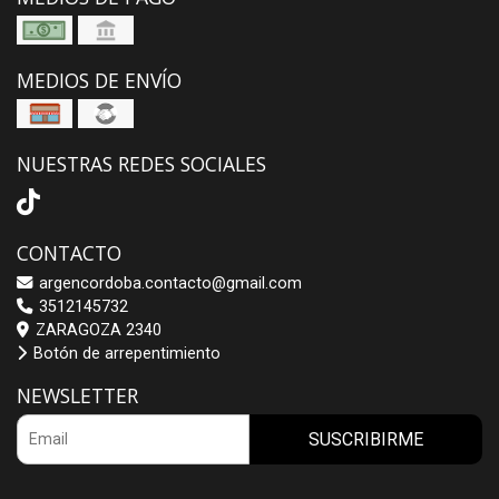
MEDIOS DE ENVÍO
NUESTRAS REDES SOCIALES
CONTACTO
argencordoba.contacto@gmail.com
3512145732
ZARAGOZA 2340
Botón de arrepentimiento
NEWSLETTER
SUSCRIBIRME