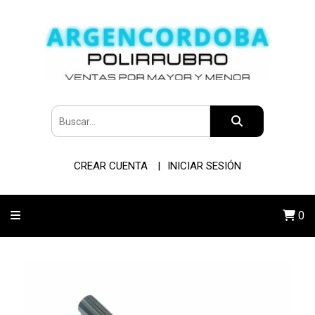
CREAR CUENTA
INICIAR SESIÓN
0