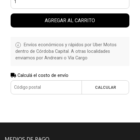
AGREGAR AL CARRITO
Envíos económicos y rápidos por Uber Motos
dentro de Córdoba Capital. A otras localidades
enviamos por Andreani o Vía Cargo
Calculá el costo de envío
CALCULAR
MEDIOS DE PAGO