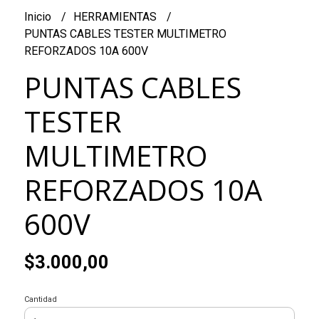
Inicio
HERRAMIENTAS
PUNTAS CABLES TESTER MULTIMETRO
REFORZADOS 10A 600V
PUNTAS CABLES
TESTER
MULTIMETRO
REFORZADOS 10A
600V
$3.000,00
Cantidad