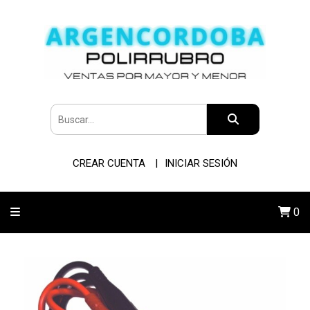
CREAR CUENTA
INICIAR SESIÓN
0