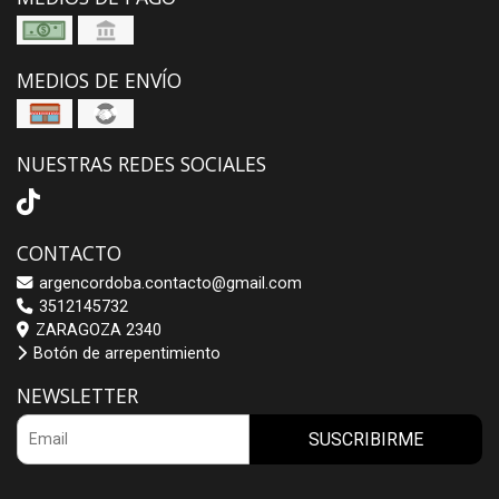
MEDIOS DE ENVÍO
NUESTRAS REDES SOCIALES
CONTACTO
argencordoba.contacto@gmail.com
3512145732
ZARAGOZA 2340
Botón de arrepentimiento
NEWSLETTER
SUSCRIBIRME