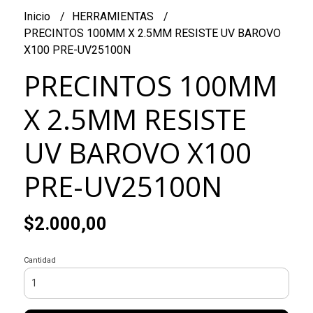
Inicio
HERRAMIENTAS
PRECINTOS 100MM X 2.5MM RESISTE UV BAROVO
X100 PRE-UV25100N
PRECINTOS 100MM
X 2.5MM RESISTE
UV BAROVO X100
PRE-UV25100N
$2.000,00
Cantidad