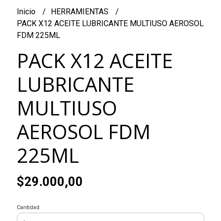
Inicio
HERRAMIENTAS
PACK X12 ACEITE LUBRICANTE MULTIUSO AEROSOL
FDM 225ML
PACK X12 ACEITE
LUBRICANTE
MULTIUSO
AEROSOL FDM
225ML
$29.000,00
Cantidad