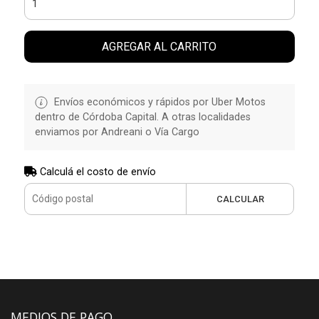
AGREGAR AL CARRITO
Envíos económicos y rápidos por Uber Motos
dentro de Córdoba Capital. A otras localidades
enviamos por Andreani o Vía Cargo
Calculá el costo de envío
CALCULAR
MEDIOS DE PAGO