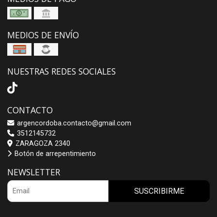
MEDIOS DE ENVÍO
NUESTRAS REDES SOCIALES
CONTACTO
argencordoba.contacto@gmail.com
3512145732
ZARAGOZA 2340
Botón de arrepentimiento
NEWSLETTER
SUSCRIBIRME