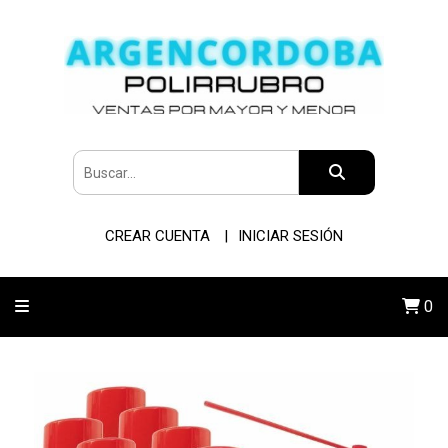
CREAR CUENTA
INICIAR SESIÓN
0