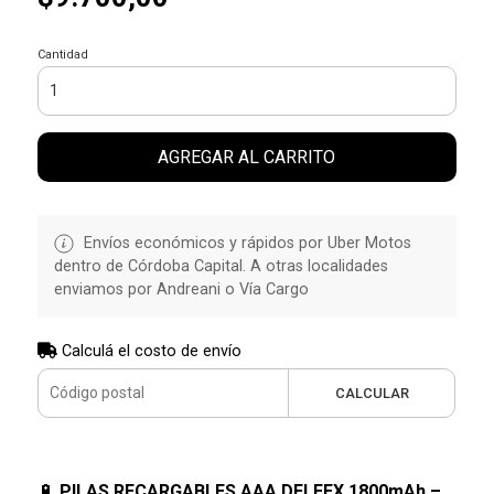
Cantidad
AGREGAR AL CARRITO
Envíos económicos y rápidos por Uber Motos
dentro de Córdoba Capital. A otras localidades
enviamos por Andreani o Vía Cargo
Calculá el costo de envío
CALCULAR
🔋
PILAS RECARGABLES AAA DELEEX 1800mAh –