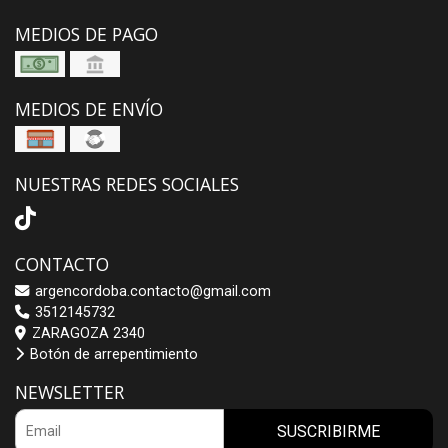
MEDIOS DE PAGO
MEDIOS DE ENVÍO
NUESTRAS REDES SOCIALES
CONTACTO
argencordoba.contacto@gmail.com
3512145732
ZARAGOZA 2340
Botón de arrepentimiento
NEWSLETTER
SUSCRIBIRME