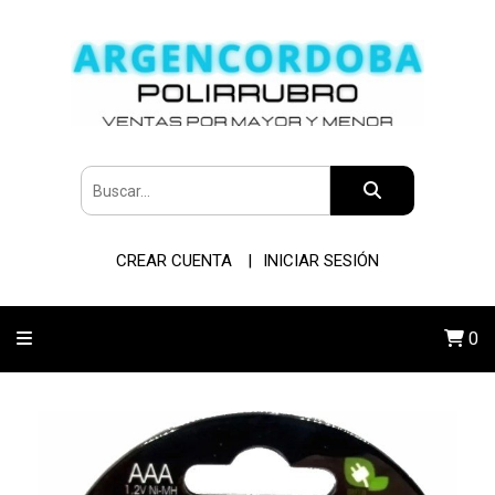
CREAR CUENTA
INICIAR SESIÓN
0