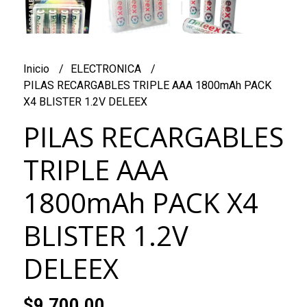
Inicio
ELECTRONICA
PILAS RECARGABLES TRIPLE AAA 1800mAh PACK
X4 BLISTER 1.2V DELEEX
PILAS RECARGABLES
TRIPLE AAA
1800mAh PACK X4
BLISTER 1.2V
DELEEX
$9.700,00