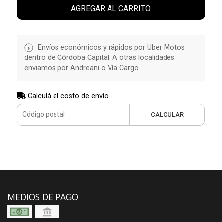
AGREGAR AL CARRITO
Envíos económicos y rápidos por Uber Motos
dentro de Córdoba Capital. A otras localidades
enviamos por Andreani o Vía Cargo
Calculá el costo de envío
CALCULAR
MEDIOS DE PAGO