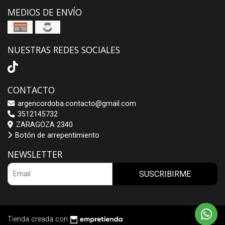
MEDIOS DE ENVÍO
NUESTRAS REDES SOCIALES
CONTACTO
argencordoba.contacto@gmail.com
3512145732
ZARAGOZA 2340
Botón de arrepentimiento
NEWSLETTER
SUSCRIBIRME
Tienda creada con