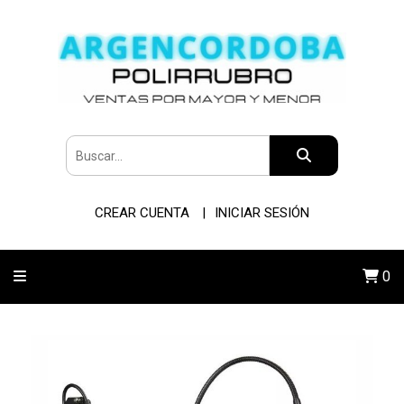
CREAR CUENTA
INICIAR SESIÓN
0