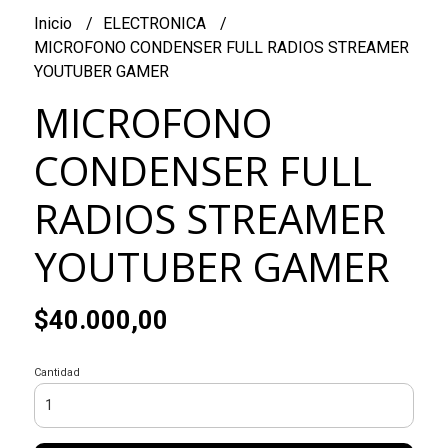
Inicio
ELECTRONICA
MICROFONO CONDENSER FULL RADIOS STREAMER
YOUTUBER GAMER
MICROFONO
CONDENSER FULL
RADIOS STREAMER
YOUTUBER GAMER
$40.000,00
Cantidad