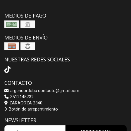
MEDIOS DE PAGO
MEDIOS DE ENVÍO
NUESTRAS REDES SOCIALES
CONTACTO
argencordoba.contacto@gmail.com
3512145732
ZARAGOZA 2340
Botón de arrepentimiento
NEWSLETTER