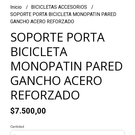
Inicio
BICICLETAS ACCESORIOS
SOPORTE PORTA BICICLETA MONOPATIN PARED
GANCHO ACERO REFORZADO
SOPORTE PORTA
BICICLETA
MONOPATIN PARED
GANCHO ACERO
REFORZADO
$7.500,00
Cantidad