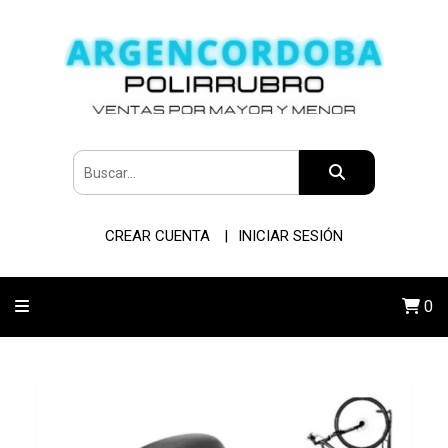
CREAR CUENTA
INICIAR SESIÓN
0