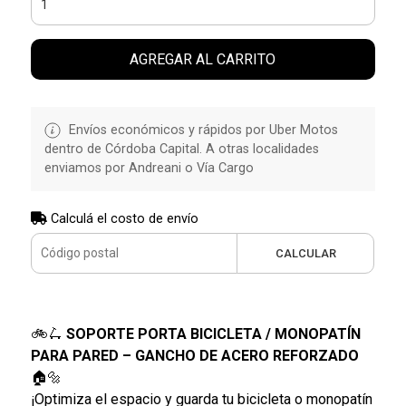
AGREGAR AL CARRITO
Envíos económicos y rápidos por Uber Motos
dentro de Córdoba Capital. A otras localidades
enviamos por Andreani o Vía Cargo
Calculá el costo de envío
CALCULAR
🚲🛴
SOPORTE PORTA BICICLETA / MONOPATÍN
PARA PARED – GANCHO DE ACERO REFORZADO
🏠🔩
¡Optimiza el espacio y guarda tu bicicleta o monopatín