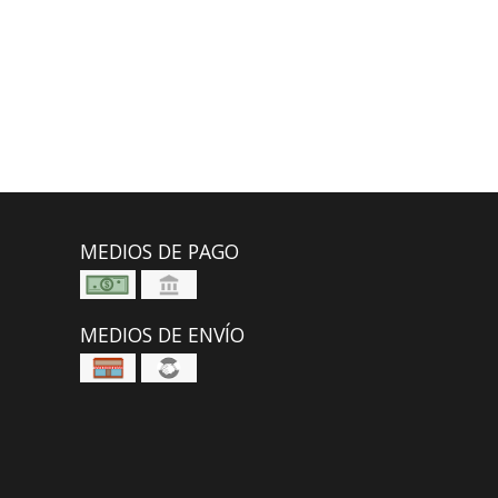
MEDIOS DE PAGO
MEDIOS DE ENVÍO