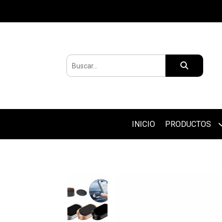
INICIO
PRODUCTOS