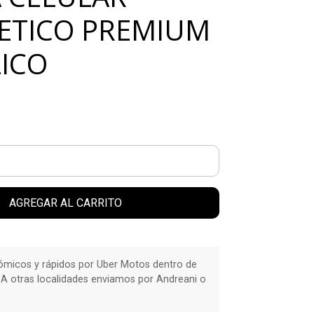
TICO PREMIUM
ICO
AGREGAR AL CARRITO
micos y rápidos por Uber Motos dentro de
 A otras localidades enviamos por Andreani o