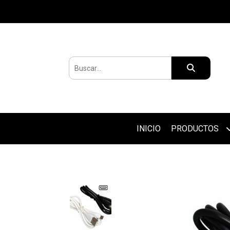
INICIO
PRODUCTOS