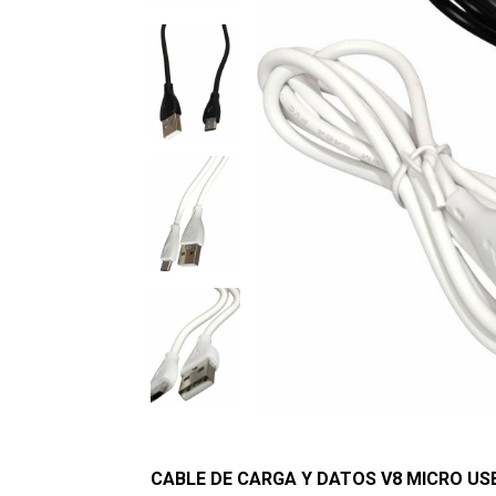
CABLE DE CARGA Y DATOS V8 MICRO USB