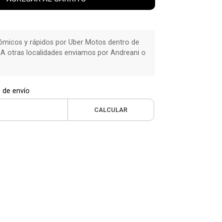
micos y rápidos por Uber Motos dentro de
 A otras localidades enviamos por Andreani o
 de envío
CALCULAR