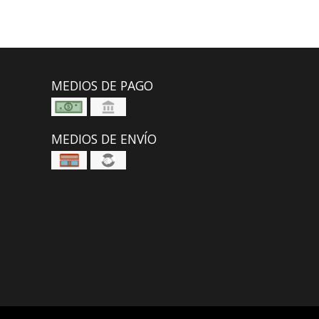
MEDIOS DE PAGO
MEDIOS DE ENVÍO